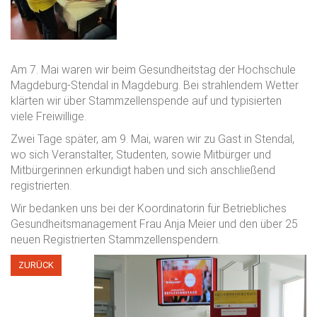
Am 7. Mai waren wir beim Gesundheitstag der Hochschule
Magdeburg-Stendal in Magdeburg. Bei strahlendem Wetter
klärten wir über Stammzellenspende auf und typisierten
viele Freiwillige.
Zwei Tage später, am 9. Mai, waren wir zu Gast in Stendal,
wo sich Veranstalter, Studenten, sowie Mitbürger und
Mitbürgerinnen erkundigt haben und sich anschließend
registrierten.
Wir bedanken uns bei der Koordinatorin für Betriebliches
Gesundheitsmanagement Frau Anja Meier und den über 25
neuen Registrierten Stammzellenspendern.
ZURÜCK