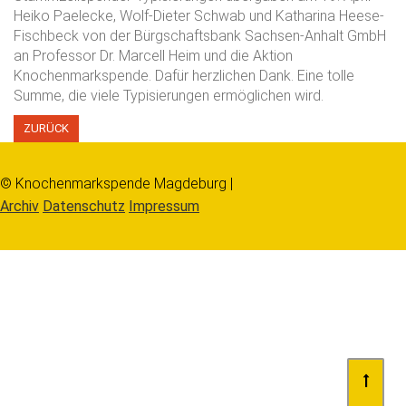
Heiko Paelecke, Wolf-Dieter Schwab und Katharina Heese-
Fischbeck von der Bürgschaftsbank Sachsen-Anhalt GmbH
an Professor Dr. Marcell Heim und die Aktion
Knochenmarkspende. Dafür herzlichen Dank. Eine tolle
Summe, die viele Typisierungen ermöglichen wird.
ZURÜCK
© Knochenmarkspende Magdeburg |
Archiv
Datenschutz
Impressum