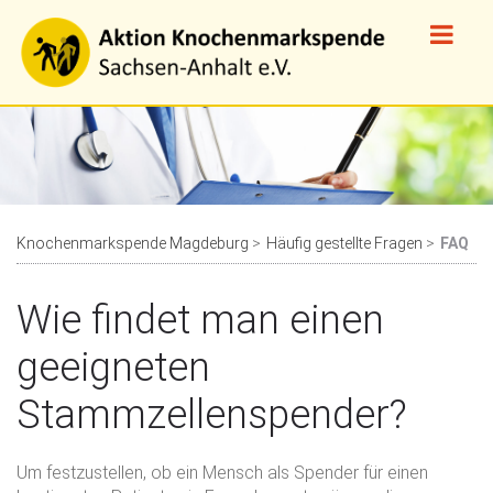
Knochenmarkspende Magdeburg
Häufig gestellte Fragen
FAQ
Wie findet man einen
geeigneten
Stammzellenspender?
Um festzustellen, ob ein Mensch als Spender für einen